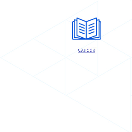
Guides