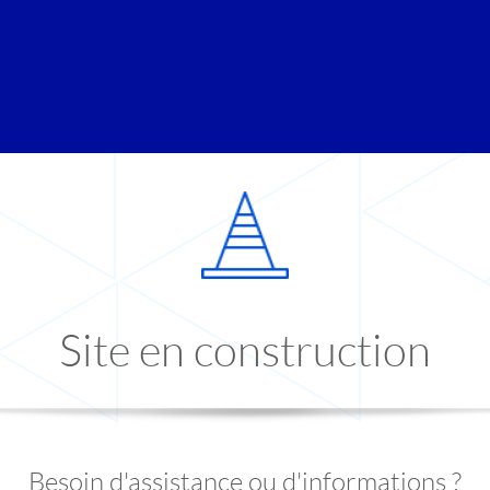
Site en construction
Besoin d'assistance ou d'informations ?