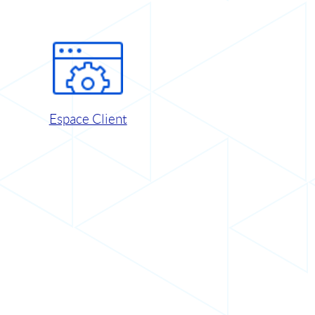
Espace Client