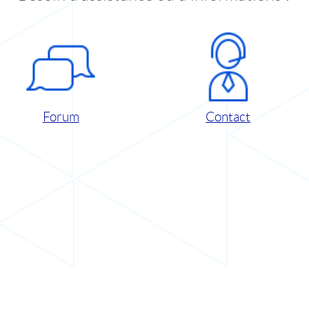
Forum
Contact